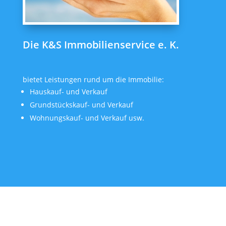
Die K&S Immobilienservice e. K.
bietet Leistungen rund um die Immobilie:
Hauskauf- und Verkauf
Grundstückskauf- und Verkauf
Wohnungskauf- und Verkauf usw.