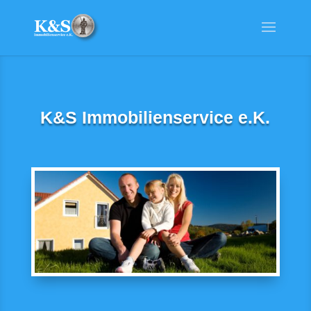
K&S Immobilienservice e.K.