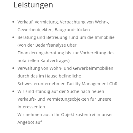
Leistungen
Verkauf, Vermietung, Verpachtung von Wohn-,
Gewerbeobjekten, Baugrundstücken
Beratung und Betreuung rund um die Immobilie
(Von der Bedarfsanalyse über
Finanzierungsberatung bis zur Vorbereitung des
notariellen Kaufvertrages)
Verwaltung von Wohn- und Gewerbeimmobilien
durch das im Hause befindliche
Schwesterunternehmen Facility Management GbR
Wir sind ständig auf der Suche nach neuen
Verkaufs- und Vermietungsobjekten für unsere
Interessenten.
Wir nehmen auch Ihr Objekt kostenfrei in unser
Angebot auf