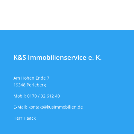
K&S Immobilienservice e. K.
Am Hohen Ende 7
19348
Perleberg
Mobil: 0170 / 92 612 40
E-Mail: kontakt@kusimmobilien.de
Herr Haack