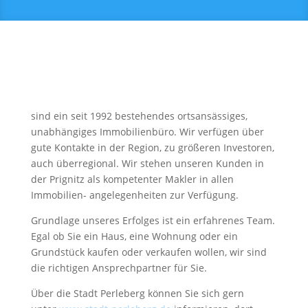
sind ein seit 1992 bestehendes ortsansässiges,
unabhängiges Immobilienbüro. Wir verfügen über
gute Kontakte in der Region, zu größeren Investoren,
auch überregional. Wir stehen unseren Kunden in
der Prignitz als kompetenter Makler in allen
Immobilien- angelegenheiten zur Verfügung.
Grundlage unseres Erfolges ist ein erfahrenes Team.
Egal ob Sie ein Haus, eine Wohnung oder ein
Grundstück kaufen oder verkaufen wollen, wir sind
die richtigen Ansprechpartner für Sie.
Über die Stadt Perleberg können Sie sich gern